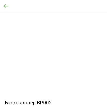
Бюстгальтер BP002